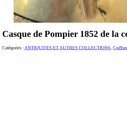
Casque de Pompier 1852 de la
Catégories :
ANTIQUITES ET AUTRES COLLECTIONS
,
Coiffure