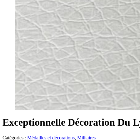
Exceptionnelle Décoration Du Ly
Catégories :
Médailles et décorations
,
Militaires