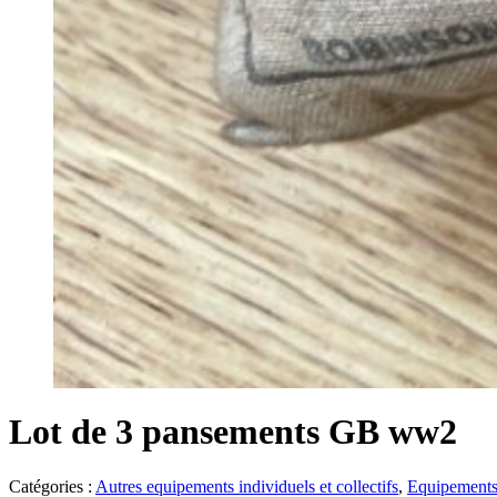
Lot de 3 pansements GB ww2
Catégories :
Autres equipements individuels et collectifs
,
Equipement