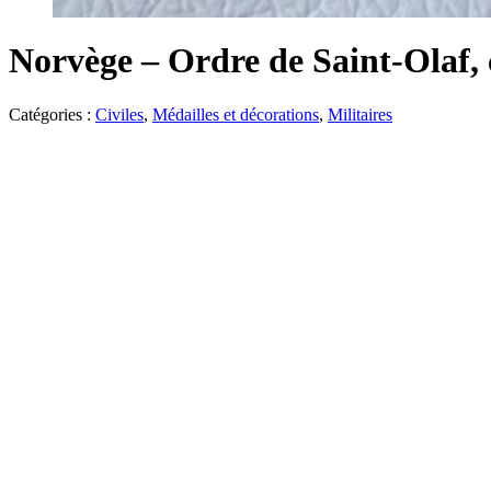
Norvège – Ordre de Saint-Olaf, c
Catégories :
Civiles
,
Médailles et décorations
,
Militaires