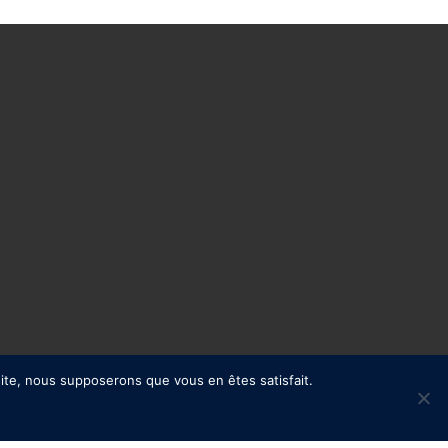
 site, nous supposerons que vous en êtes satisfait.