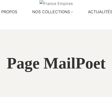
 PROPOS
NOS COLLECTIONS
ACTUALITÉ
Page MailPoet