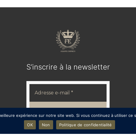
S’inscrire à la newsletter
eilleure expérience sur notre site web. Si vous continuez à utiliser ce
OK
Non
Politique de confidentialité