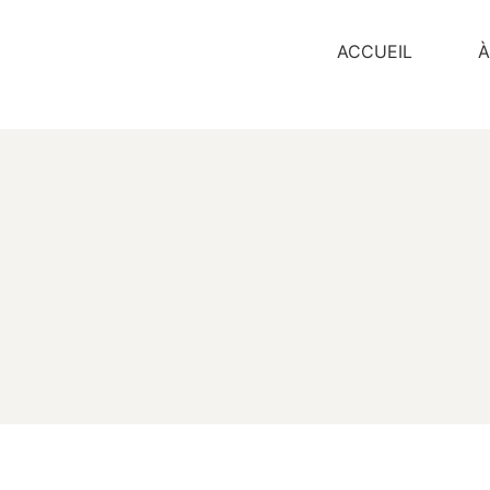
ACCUEIL
À