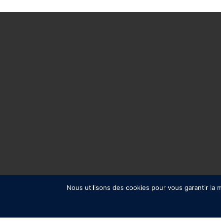
Nous utilisons des cookies pour vous garantir la m