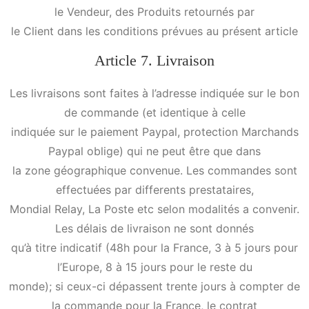
le Vendeur, des Produits retournés par
le Client dans les conditions prévues au présent article
Article 7. Livraison
Les livraisons sont faites à l’adresse indiquée sur le bon
de commande (et identique à celle
indiquée sur le paiement Paypal, protection Marchands
Paypal oblige) qui ne peut être que dans
la zone géographique convenue. Les commandes sont
effectuées par differents prestataires,
Mondial Relay, La Poste etc selon modalités a convenir.
Les délais de livraison ne sont donnés
qu’à titre indicatif (48h pour la France, 3 à 5 jours pour
l’Europe, 8 à 15 jours pour le reste du
monde); si ceux-ci dépassent trente jours à compter de
la commande pour la France, le contrat