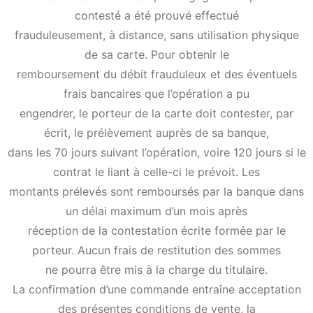
contesté a été prouvé effectué
frauduleusement, à distance, sans utilisation physique
de sa carte. Pour obtenir le
remboursement du débit frauduleux et des éventuels
frais bancaires que l’opération a pu
engendrer, le porteur de la carte doit contester, par
écrit, le prélèvement auprès de sa banque,
dans les 70 jours suivant l’opération, voire 120 jours si le
contrat le liant à celle-ci le prévoit. Les
montants prélevés sont remboursés par la banque dans
un délai maximum d’un mois après
réception de la contestation écrite formée par le
porteur. Aucun frais de restitution des sommes
ne pourra être mis à la charge du titulaire.
La confirmation d’une commande entraîne acceptation
des présentes conditions de vente, la