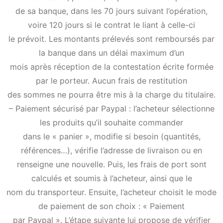
de sa banque, dans les 70 jours suivant l’opération,
voire 120 jours si le contrat le liant à celle-ci
le prévoit. Les montants prélevés sont remboursés par
la banque dans un délai maximum d’un
mois après réception de la contestation écrite formée
par le porteur. Aucun frais de restitution
des sommes ne pourra être mis à la charge du titulaire.
– Paiement sécurisé par Paypal : l’acheteur sélectionne
les produits qu’il souhaite commander
dans le « panier », modifie si besoin (quantités,
références…), vérifie l’adresse de livraison ou en
renseigne une nouvelle. Puis, les frais de port sont
calculés et soumis à l’acheteur, ainsi que le
nom du transporteur. Ensuite, l’acheteur choisit le mode
de paiement de son choix : « Paiement
par Paypal ». L’étape suivante lui propose de vérifier