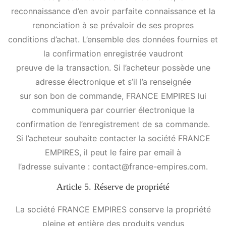
reconnaissance d’en avoir parfaite connaissance et la
renonciation à se prévaloir de ses propres
conditions d’achat. L’ensemble des données fournies et
la confirmation enregistrée vaudront
preuve de la transaction. Si l’acheteur possède une
adresse électronique et s’il l’a renseignée
sur son bon de commande, FRANCE EMPIRES lui
communiquera par courrier électronique la
confirmation de l’enregistrement de sa commande.
Si l’acheteur souhaite contacter la société FRANCE
EMPIRES, il peut le faire par email à
l’adresse suivante : contact@france-empires.com.
Article 5. Réserve de propriété
La société FRANCE EMPIRES conserve la propriété
pleine et entière des produits vendus