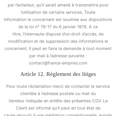
par l’acheteur, qu’il serait amené à transmettre pour
l’utilisation de certains services. Toute
information le concernant est soumise aux dispositions
de la loi n° 78-17 du 6 janvier 1978. A ce
titre, l’internaute dispose d’un droit d’accès, de
modification et de suppression des informations le
concernant. Il peut en faire la demande à tout moment
par mail à l’adresse suivante :
contact@france-empires.com
Article 12. Règlement des litiges
Pour toute réclamation merci de contacter le service
clientèle à l’adresse postale ou mail du
Vendeur indiquée en entête des présentes CGV. Le
Client est informé qu’il peut en tout état de
cause recourir à une médiation conventionnelle, auprès