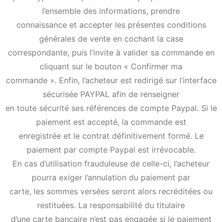
l’ensemble des informations, prendre
connaissance et accepter les présentes conditions
générales de vente en cochant la case
correspondante, puis l’invite à valider sa commande en
cliquant sur le bouton « Confirmer ma
commande ». Enfin, l’acheteur est redirigé sur l’interface
sécurisée PAYPAL afin de renseigner
en toute sécurité ses références de compte Paypal. Si le
paiement est accepté, la commande est
enregistrée et le contrat définitivement formé. Le
paiement par compte Paypal est irrévocable.
En cas d’utilisation frauduleuse de celle-ci, l’acheteur
pourra exiger l’annulation du paiement par
carte, les sommes versées seront alors recréditées ou
restituées. La responsabilité du titulaire
d’une carte bancaire n’est pas engagée si le paiement