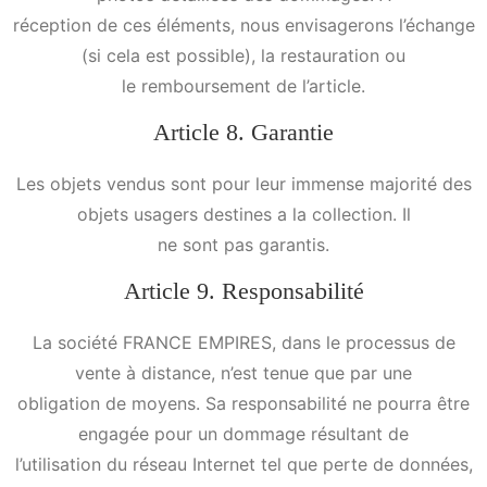
réception de ces éléments, nous envisagerons l’échange
(si cela est possible), la restauration ou
le remboursement de l’article.
Article 8. Garantie
Les objets vendus sont pour leur immense majorité des
objets usagers destines a la collection. Il
ne sont pas garantis.
Article 9. Responsabilité
La société FRANCE EMPIRES, dans le processus de
vente à distance, n’est tenue que par une
obligation de moyens. Sa responsabilité ne pourra être
engagée pour un dommage résultant de
l’utilisation du réseau Internet tel que perte de données,