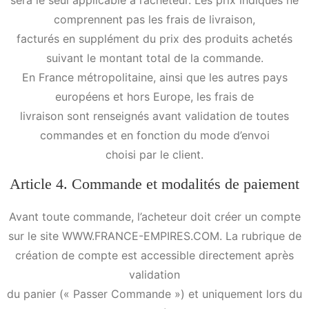
sera le seul applicable à l’acheteur. Les prix indiqués ne
comprennent pas les frais de livraison,
facturés en supplément du prix des produits achetés
suivant le montant total de la commande.
En France métropolitaine, ainsi que les autres pays
européens et hors Europe, les frais de
livraison sont renseignés avant validation de toutes
commandes et en fonction du mode d’envoi
choisi par le client.
Article 4. Commande et modalités de paiement
Avant toute commande, l’acheteur doit créer un compte
sur le site WWW.FRANCE-EMPIRES.COM. La rubrique de
création de compte est accessible directement après
validation
du panier (« Passer Commande ») et uniquement lors du