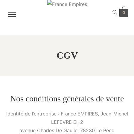
0
CGV
Nos conditions générales de vente
Identité de l’entreprise : France EMPIRES, Jean-Michel
LEFEVRE EI, 2
avenue Charles De Gaulle, 78230 Le Pecq