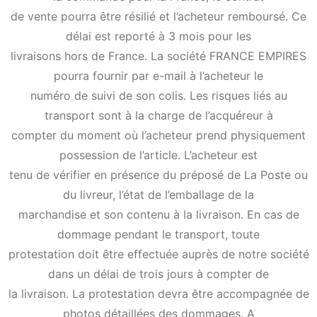
de vente pourra être résilié et l’acheteur remboursé. Ce
délai est reporté à 3 mois pour les
livraisons hors de France. La société FRANCE EMPIRES
pourra fournir par e-mail à l’acheteur le
numéro de suivi de son colis. Les risques liés au
transport sont à la charge de l’acquéreur à
compter du moment où l’acheteur prend physiquement
possession de l’article. L’acheteur est
tenu de vérifier en présence du préposé de La Poste ou
du livreur, l’état de l’emballage de la
marchandise et son contenu à la livraison. En cas de
dommage pendant le transport, toute
protestation doit être effectuée auprès de notre société
dans un délai de trois jours à compter de
la livraison. La protestation devra être accompagnée de
photos détaillées des dommages. A