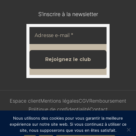
S’inscrire à la newsletter
Espace client
Mentions légales
CGV
Remboursement
Politique de confidentialité
Contact
Nous utilisons des cookies pour vous garantir la meilleure
expérience sur notre site web. Si vous continuez à utiliser ce
site, nous supposerons que vous en êtes satisfait.