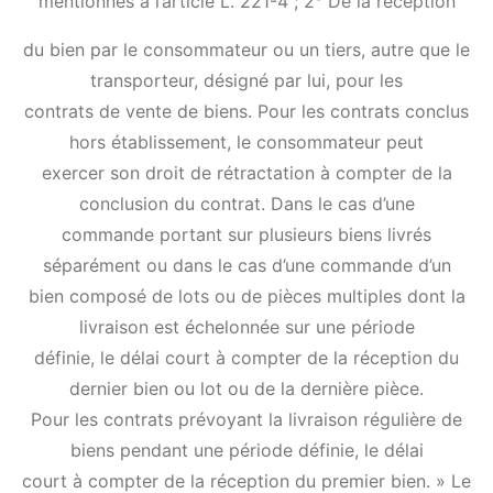
mentionnés à l’article L. 221-4 ; 2° De la réception
du bien par le consommateur ou un tiers, autre que le
transporteur, désigné par lui, pour les
contrats de vente de biens. Pour les contrats conclus
hors établissement, le consommateur peut
exercer son droit de rétractation à compter de la
conclusion du contrat. Dans le cas d’une
commande portant sur plusieurs biens livrés
séparément ou dans le cas d’une commande d’un
bien composé de lots ou de pièces multiples dont la
livraison est échelonnée sur une période
définie, le délai court à compter de la réception du
dernier bien ou lot ou de la dernière pièce.
Pour les contrats prévoyant la livraison régulière de
biens pendant une période définie, le délai
court à compter de la réception du premier bien. » Le