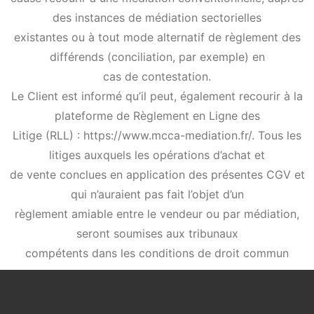
des instances de médiation sectorielles
existantes ou à tout mode alternatif de règlement des
différends (conciliation, par exemple) en
cas de contestation.
Le Client est informé qu’il peut, également recourir à la
plateforme de Règlement en Ligne des
Litige (RLL) : https://www.mcca-mediation.fr/. Tous les
litiges auxquels les opérations d’achat et
de vente conclues en application des présentes CGV et
qui n’auraient pas fait l’objet d’un
règlement amiable entre le vendeur ou par médiation,
seront soumises aux tribunaux
compétents dans les conditions de droit commun