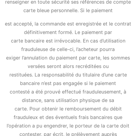
renseigner en toute sécurité ses références de compte
carte bleue personnelle. Si le paiement
est accepté, la commande est enregistrée et le contrat
définitivement formé. Le paiement par
carte bancaire est irrévocable. En cas d’utilisation
frauduleuse de celle-ci, l’acheteur pourra
exiger l’annulation du paiement par carte, les sommes
versées seront alors recréditées ou
restituées. La responsabilité du titulaire d’une carte
bancaire n’est pas engagée si le paiement
contesté a été prouvé effectué frauduleusement, à
distance, sans utilisation physique de sa
carte. Pour obtenir le remboursement du débit
frauduleux et des éventuels frais bancaires que
l’opération a pu engendrer, le porteur de la carte doit
contester, par écrit, le prélèvement auprès