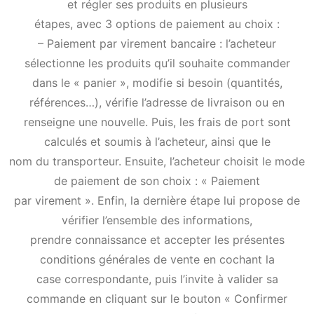
et régler ses produits en plusieurs
étapes, avec 3 options de paiement au choix :
– Paiement par virement bancaire : l’acheteur
sélectionne les produits qu’il souhaite commander
dans le « panier », modifie si besoin (quantités,
références…), vérifie l’adresse de livraison ou en
renseigne une nouvelle. Puis, les frais de port sont
calculés et soumis à l’acheteur, ainsi que le
nom du transporteur. Ensuite, l’acheteur choisit le mode
de paiement de son choix : « Paiement
par virement ». Enfin, la dernière étape lui propose de
vérifier l’ensemble des informations,
prendre connaissance et accepter les présentes
conditions générales de vente en cochant la
case correspondante, puis l’invite à valider sa
commande en cliquant sur le bouton « Confirmer