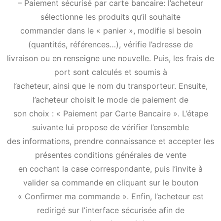
– Paiement sécurisé par carte bancaire: l’acheteur
sélectionne les produits qu’il souhaite
commander dans le « panier », modifie si besoin
(quantités, références…), vérifie l’adresse de
livraison ou en renseigne une nouvelle. Puis, les frais de
port sont calculés et soumis à
l’acheteur, ainsi que le nom du transporteur. Ensuite,
l’acheteur choisit le mode de paiement de
son choix : « Paiement par Carte Bancaire ». L’étape
suivante lui propose de vérifier l’ensemble
des informations, prendre connaissance et accepter les
présentes conditions générales de vente
en cochant la case correspondante, puis l’invite à
valider sa commande en cliquant sur le bouton
« Confirmer ma commande ». Enfin, l’acheteur est
redirigé sur l’interface sécurisée afin de