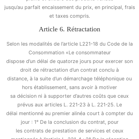
jusqu’au parfait encaissement du prix, en principal, frais
et taxes compris.
Article 6. Rétractation
Selon les modalités de l’article L221-18 du Code de la
Consommation «Le consommateur
dispose d’un délai de quatorze jours pour exercer son
droit de rétractation d’un contrat conclu à
distance, à la suite d’un démarchage téléphonique ou
hors établissement, sans avoir à motiver
sa décision ni à supporter d’autres coûts que ceux
prévus aux articles L. 221-23 à L. 221-25. Le
délai mentionné au premier alinéa court à compter du
jour : 1° De la conclusion du contrat, pour
les contrats de prestation de services et ceux