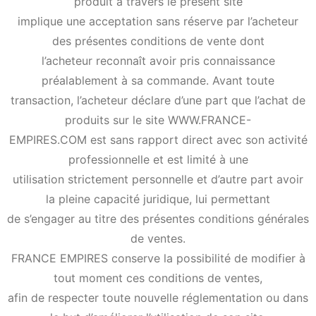
produit à travers le présent site
implique une acceptation sans réserve par l’acheteur
des présentes conditions de vente dont
l’acheteur reconnaît avoir pris connaissance
préalablement à sa commande. Avant toute
transaction, l’acheteur déclare d’une part que l’achat de
produits sur le site WWW.FRANCE-
EMPIRES.COM est sans rapport direct avec son activité
professionnelle et est limité à une
utilisation strictement personnelle et d’autre part avoir
la pleine capacité juridique, lui permettant
de s’engager au titre des présentes conditions générales
de ventes.
FRANCE EMPIRES conserve la possibilité de modifier à
tout moment ces conditions de ventes,
afin de respecter toute nouvelle réglementation ou dans