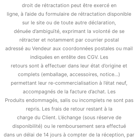
droit de rétractation peut être exercé en
ligne, à l’aide du formulaire de rétractation disponible
sur le site ou de toute autre déclaration,
dénuée d’ambiguïté, exprimant la volonté de se
rétracter et notamment par courrier postal
adressé au Vendeur aux coordonnées postales ou mail
indiquées en entête des CGV. Les
retours sont à effectuer dans leur état d’origine et
complets (emballage, accessoires, notice…)
permettant leur re-commercialisation à l’état neuf,
accompagnés de la facture d’achat. Les
Produits endommagés, salis ou incomplets ne sont pas
repris. Les frais de retour restant à la
charge du Client. L’échange (sous réserve de
disponibilité) ou le remboursement sera effectué
dans un délai de 14 jours à compter de la réception, par