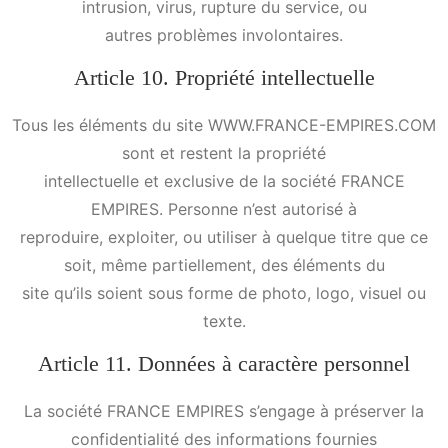
intrusion, virus, rupture du service, ou
autres problèmes involontaires.
Article 10. Propriété intellectuelle
Tous les éléments du site WWW.FRANCE-EMPIRES.COM
sont et restent la propriété
intellectuelle et exclusive de la société FRANCE
EMPIRES. Personne n’est autorisé à
reproduire, exploiter, ou utiliser à quelque titre que ce
soit, même partiellement, des éléments du
site qu’ils soient sous forme de photo, logo, visuel ou
texte.
Article 11. Données à caractère personnel
La société FRANCE EMPIRES s’engage à préserver la
confidentialité des informations fournies