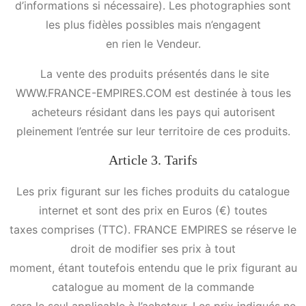
d’informations si nécessaire). Les photographies sont
les plus fidèles possibles mais n’engagent
en rien le Vendeur.
La vente des produits présentés dans le site
WWW.FRANCE-EMPIRES.COM est destinée à tous les
acheteurs résidant dans les pays qui autorisent
pleinement l’entrée sur leur territoire de ces produits.
Article 3. Tarifs
Les prix figurant sur les fiches produits du catalogue
internet et sont des prix en Euros (€) toutes
taxes comprises (TTC). FRANCE EMPIRES se réserve le
droit de modifier ses prix à tout
moment, étant toutefois entendu que le prix figurant au
catalogue au moment de la commande