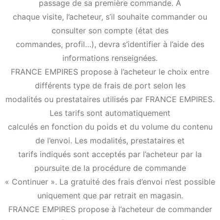
passage de sa première commande. A
chaque visite, l’acheteur, s’il souhaite commander ou
consulter son compte (état des
commandes, profil…), devra s’identifier à l’aide des
informations renseignées.
FRANCE EMPIRES propose à l’acheteur le choix entre
différents type de frais de port selon les
modalités ou prestataires utilisés par FRANCE EMPIRES.
Les tarifs sont automatiquement
calculés en fonction du poids et du volume du contenu
de l’envoi. Les modalités, prestataires et
tarifs indiqués sont acceptés par l’acheteur par la
poursuite de la procédure de commande
« Continuer ». La gratuité des frais d’envoi n’est possible
uniquement que par retrait en magasin.
FRANCE EMPIRES propose à l’acheteur de commander