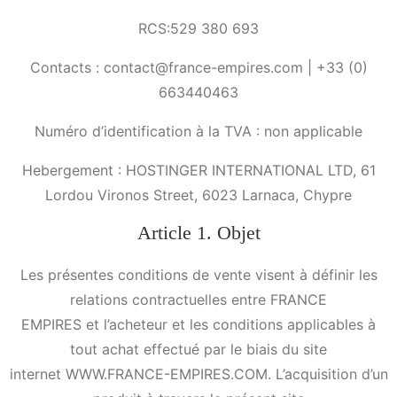
RCS:529 380 693
Contacts : contact@france-empires.com | +33 (0)
663440463
Numéro d’identification à la TVA : non applicable
Hebergement : HOSTINGER INTERNATIONAL LTD, 61
Lordou Vironos Street, 6023 Larnaca, Chypre
Article 1. Objet
Les présentes conditions de vente visent à définir les
relations contractuelles entre FRANCE
EMPIRES et l’acheteur et les conditions applicables à
tout achat effectué par le biais du site
internet WWW.FRANCE-EMPIRES.COM. L’acquisition d’un