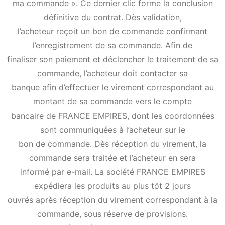
ma commande ». Ce dernier clic forme la conclusion
définitive du contrat. Dès validation,
l’acheteur reçoit un bon de commande confirmant
l’enregistrement de sa commande. Afin de
finaliser son paiement et déclencher le traitement de sa
commande, l’acheteur doit contacter sa
banque afin d’effectuer le virement correspondant au
montant de sa commande vers le compte
bancaire de FRANCE EMPIRES, dont les coordonnées
sont communiquées à l’acheteur sur le
bon de commande. Dès réception du virement, la
commande sera traitée et l’acheteur en sera
informé par e-mail. La société FRANCE EMPIRES
expédiera les produits au plus tôt 2 jours
ouvrés après réception du virement correspondant à la
commande, sous réserve de provisions.