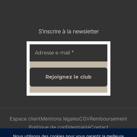
S’inscrire à la newsletter
Espace client
Mentions légales
CGV
Remboursement
Politique de confidentialité
Contact
Nous utilisons des cookies pour vous garantir la meilleure