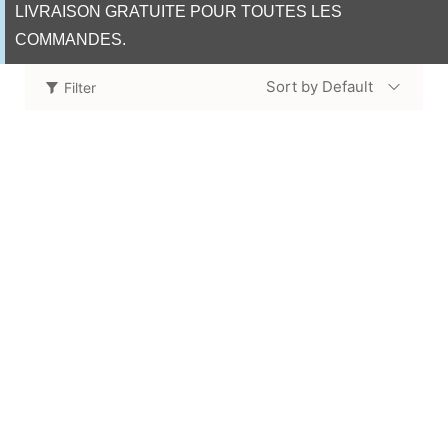
LIVRAISON GRATUITE POUR TOUTES LES
COMMANDES.
Sort by Default
Filter