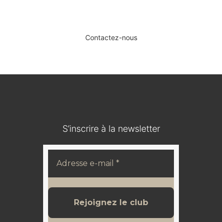
SERVICE DE DÉPÔT-VENTE ET
D’ESTIMATION.
Contactez-nous
S’inscrire à la newsletter