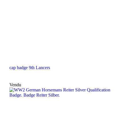
cap badge 9th Lancers
Vendu