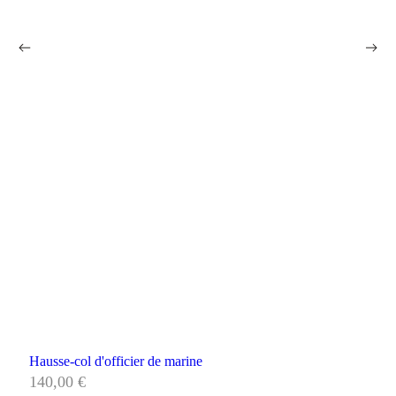
Hausse-col d'officier de marine
140,00
€