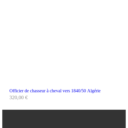
Officier de chasseur à cheval vers 1840/50 Algérie
320,00
€