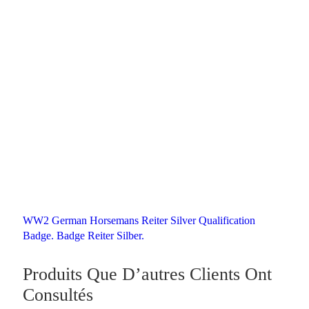
WW2 German Horsemans Reiter Silver Qualification
Badge. Badge Reiter Silber.
Produits Que D’autres Clients Ont
Consultés