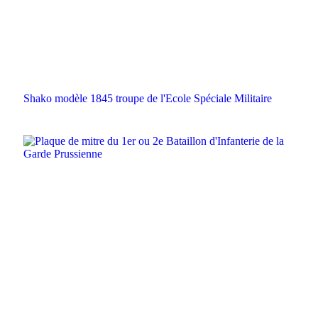
Shako modèle 1845 troupe de l'Ecole Spéciale Militaire