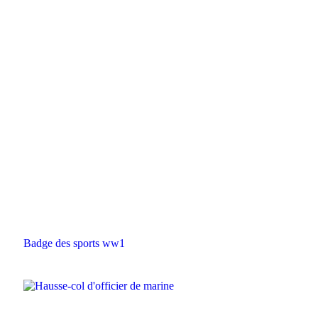
Badge des sports ww1