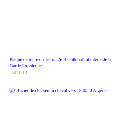
Plaque de mitre du 1er ou 2e Bataillon d'Infanterie de la
Garde Prussienne
150,00
€