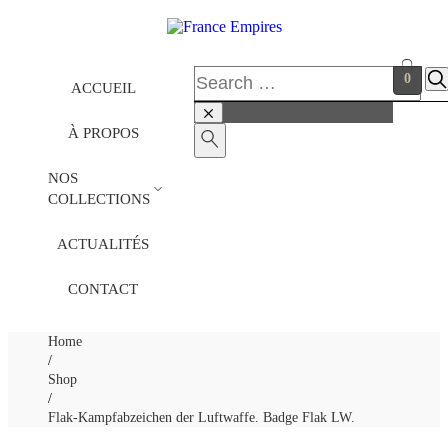
0
ACCUEIL
À PROPOS
NOS
COLLECTIONS
ACTUALITÉS
CONTACT
Home
/
Shop
/
Flak-Kampfabzeichen der Luftwaffe. Badge Flak LW.