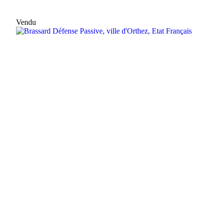
Vendu