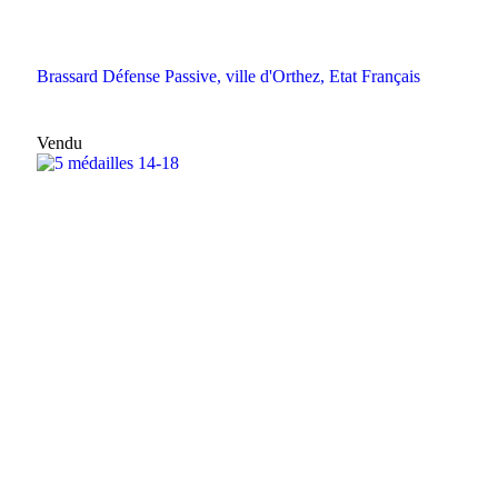
Brassard Défense Passive, ville d'Orthez, Etat Français
Vendu