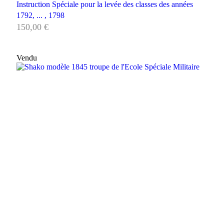
Instruction Spéciale pour la levée des classes des années
1792, ... , 1798
150,00
€
Vendu