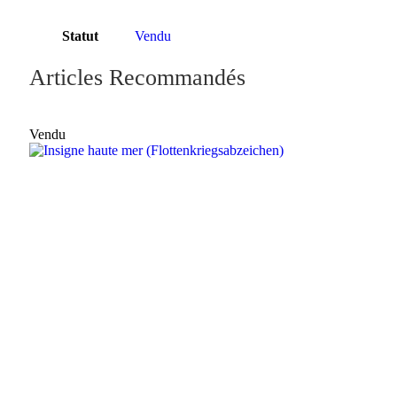
Statut
Vendu
Articles Recommandés
Vendu