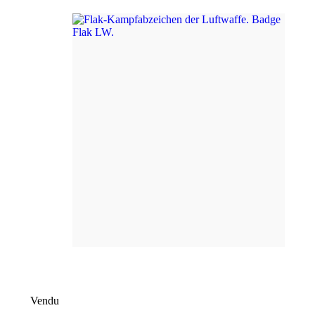
Vendu