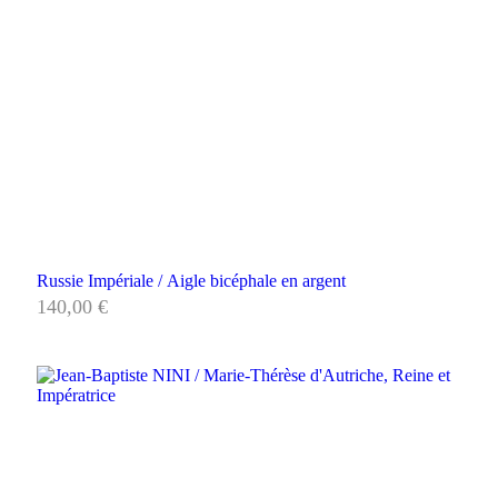
Russie Impériale / Aigle bicéphale en argent
140,00
€