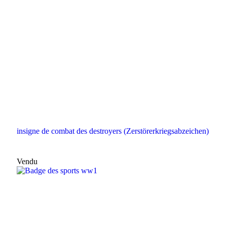
insigne de combat des destroyers (Zerstörerkriegsabzeichen)
Vendu