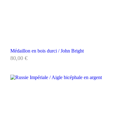
Médaillon en bois durci / John Bright
80,00
€