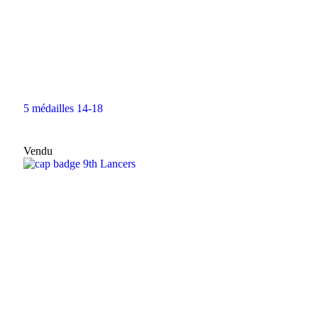
5 médailles 14-18
Vendu