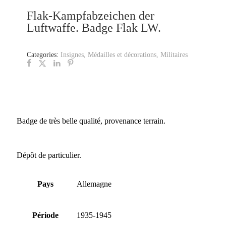
Flak-Kampfabzeichen der
Luftwaffe. Badge Flak LW.
Categories:
Insignes
,
Médailles et décorations
,
Militaires
Badge de très belle qualité, provenance terrain.
Dépôt de particulier.
Pays
Allemagne
Période
1935-1945