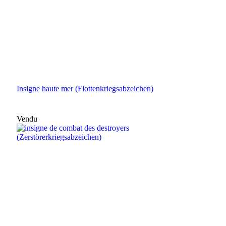
Insigne haute mer (Flottenkriegsabzeichen)
Vendu