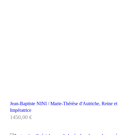
Jean-Baptiste NINI / Marie-Thérèse d'Autriche, Reine et
Impératrice
1450,00
€