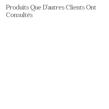
Produits Que D’autres Clients Ont
Consultés