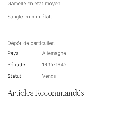
Gamelle en état moyen,
Sangle en bon état.
Dépôt de particulier.
Pays
Allemagne
Période
1935-1945
Statut
Vendu
Articles Recommandés