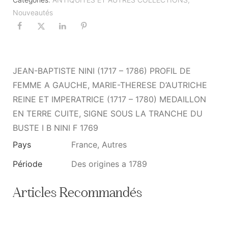
Nouveautés
JEAN-BAPTISTE NINI (1717 – 1786) PROFIL DE
FEMME A GAUCHE, MARIE-THERESE D’AUTRICHE
REINE ET IMPERATRICE (1717 – 1780) MEDAILLON
EN TERRE CUITE, SIGNE SOUS LA TRANCHE DU
BUSTE I B NINI F 1769
Pays
France, Autres
Période
Des origines a 1789
Articles Recommandés