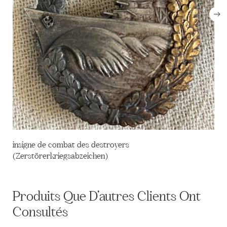
insigne de combat des destroyers
(Zerstörerkriegsabzeichen)
Produits Que D’autres Clients Ont
Consultés