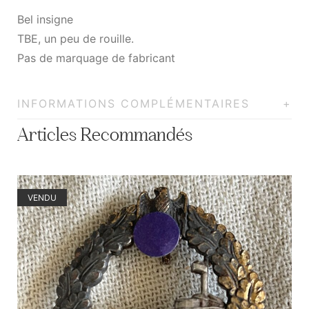
Bel insigne
TBE, un peu de rouille.
Pas de marquage de fabricant
INFORMATIONS COMPLÉMENTAIRES
Articles Recommandés
VENDU