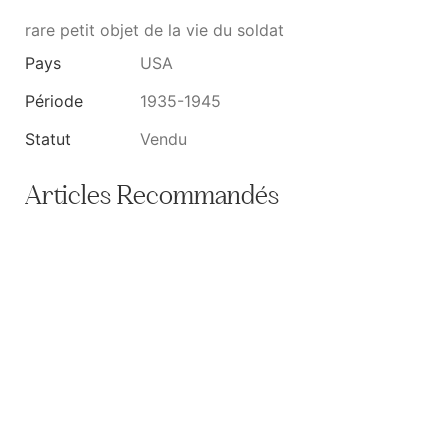
rare petit objet de la vie du soldat
Pays
USA
Période
1935-1945
Statut
Vendu
Articles Recommandés