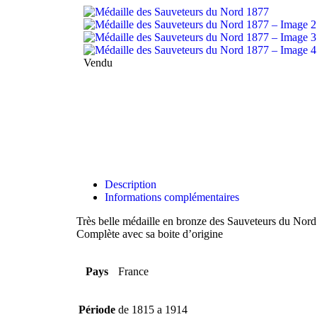
Vendu
Description
Informations complémentaires
Très belle médaille en bronze des Sauveteurs du Nor
Complète avec sa boite d’origine
Pays
France
Période
de 1815 a 1914