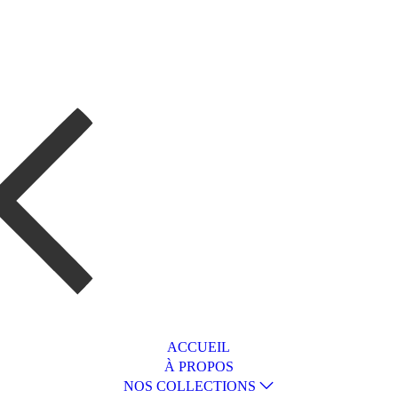
ACCUEIL
À PROPOS
NOS COLLECTIONS