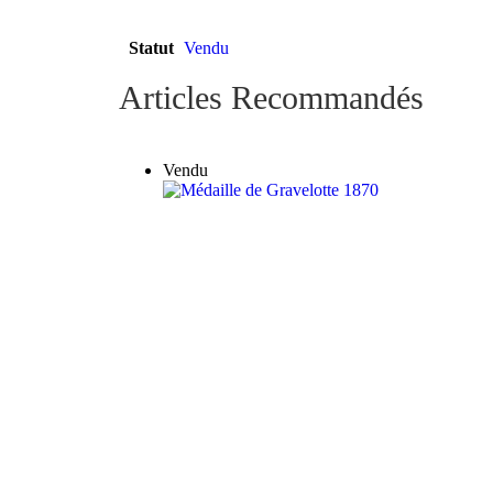
Statut
Vendu
Articles Recommandés
Vendu