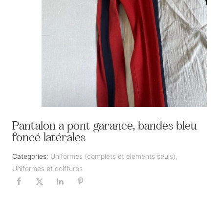
Pantalon a pont garance, bandes bleu
foncé latérales
Categories:
Uniformes (complets et elements seuls)
,
Uniformes et coiffures