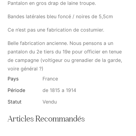
Pantalon en gros drap de laine troupe.
Bandes latérales bleu foncé / noires de 5,5cm
Ce n’est pas une fabrication de costumier.
Belle fabrication ancienne. Nous pensons a un
pantalon du 2e tiers du 19e pour officier en tenue
de campagne (voltigeur ou grenadier de la garde,
voire général ?)
Pays
France
Période
de 1815 a 1914
Statut
Vendu
Articles Recommandés