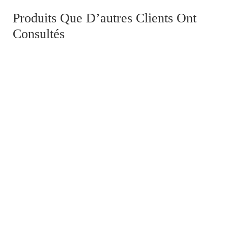
Produits Que D’autres Clients Ont
Consultés