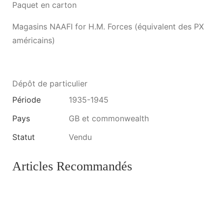
Paquet en carton
Magasins NAAFI for H.M. Forces (équivalent des PX
américains)
Dépôt de particulier
Période
1935-1945
Pays
GB et commonwealth
Statut
Vendu
Articles Recommandés