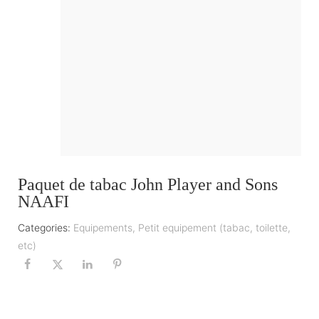
Paquet de tabac John Player and Sons
NAAFI
Categories:
Equipements
,
Petit equipement (tabac, toilette,
etc)