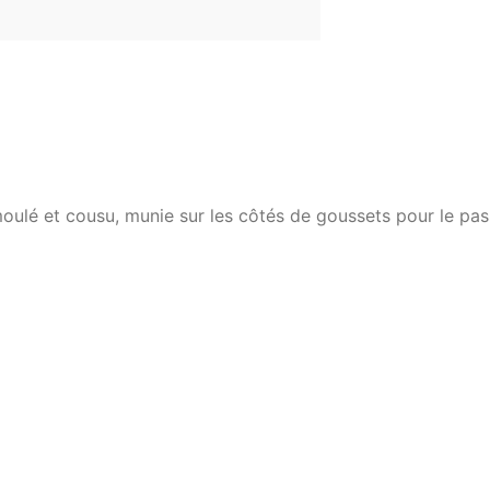
oulé et cousu, munie sur les côtés de goussets pour le pas