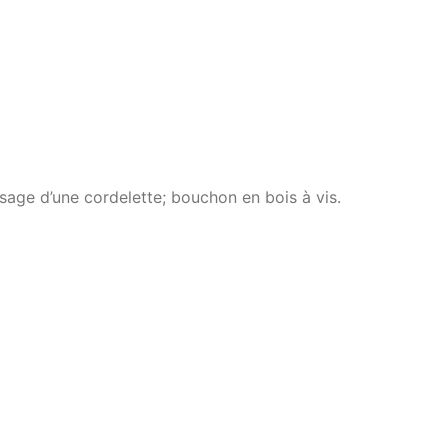
sage d’une cordelette; bouchon en bois à vis.