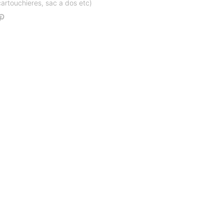
cartouchieres, sac a dos etc)