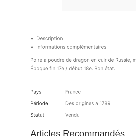
Description
Informations complémentaires
Poire à poudre de dragon en cuir de Russie, m
Époque fin 17e / début 18e. Bon état.
Pays
France
Période
Des origines a 1789
Statut
Vendu
Articles Recommandés