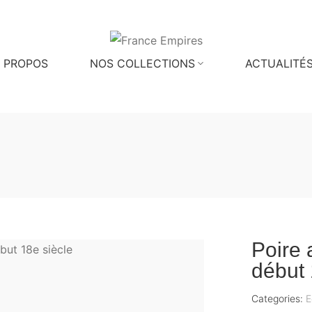
 PROPOS
NOS COLLECTIONS
ACTUALITÉ
Poire 
début 
Categories:
E