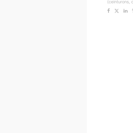
(ceinturons, 