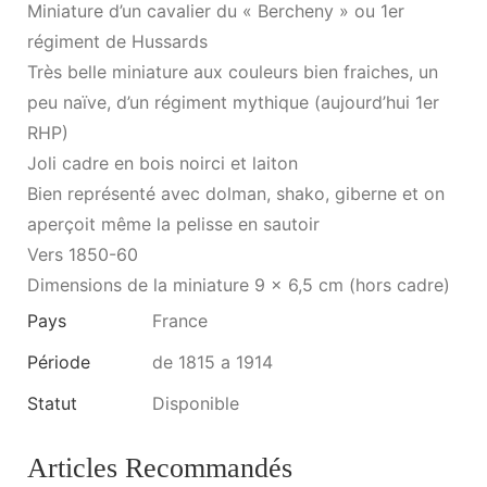
Miniature d’un cavalier du « Bercheny » ou 1er
régiment de Hussards
Très belle miniature aux couleurs bien fraiches, un
peu naïve, d’un régiment mythique (aujourd’hui 1er
RHP)
Joli cadre en bois noirci et laiton
Bien représenté avec dolman, shako, giberne et on
aperçoit même la pelisse en sautoir
Vers 1850-60
Dimensions de la miniature 9 x 6,5 cm (hors cadre)
Pays
France
Période
de 1815 a 1914
Statut
Disponible
Articles Recommandés