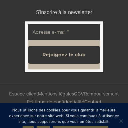
S’inscrire à la newsletter
Espace client
Mentions légales
CGV
Remboursement
Politique de confidentialité
Contact
Nous utilisons des cookies pour vous garantir la meilleure
expérience sur notre site web. Si vous continuez à utiliser ce
site, nous supposerons que vous en êtes satisfait.