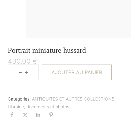
Portrait miniature hussard
430,00
€
AJOUTER AU PANIER
Categories:
ANTIQUITES ET AUTRES COLLECTIONS
,
Librairie, documents et photos