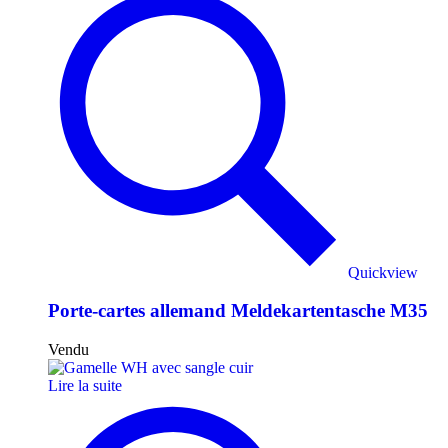
Quickview
Porte-cartes allemand Meldekartentasche M35
Vendu
Lire la suite