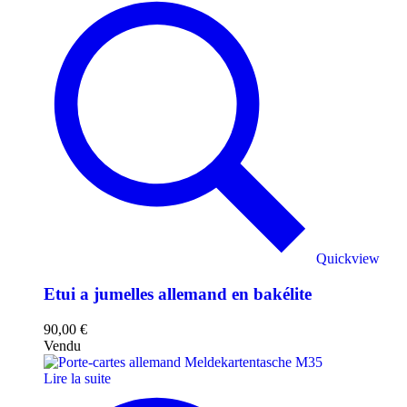
Quickview
Etui a jumelles allemand en bakélite
90,00
€
Vendu
Lire la suite