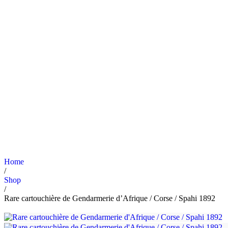
Home
/
Shop
/
Rare cartouchière de Gendarmerie d’Afrique / Corse / Spahi 1892