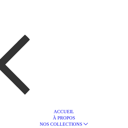
ACCUEIL
À PROPOS
NOS COLLECTIONS