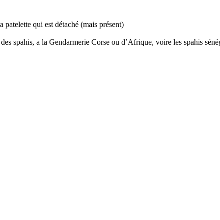
la patelette qui est détaché (mais présent)
 des spahis, a la Gendarmerie Corse ou d’Afrique, voire les spahis séné