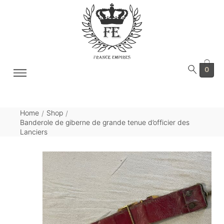
0
Home
Shop
/
/
Banderole de giberne de grande tenue d’officier des
Lanciers