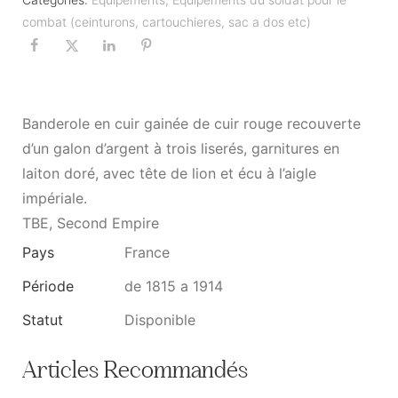
combat (ceinturons, cartouchieres, sac a dos etc)
Banderole en cuir gainée de cuir rouge recouverte
d’un galon d’argent à trois liserés, garnitures en
laiton doré, avec tête de lion et écu à l’aigle
impériale.
TBE, Second Empire
Pays
France
Période
de 1815 a 1914
Statut
Disponible
Articles Recommandés