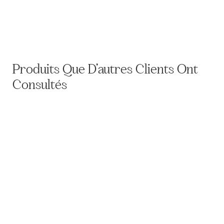
Etui P38
Produits Que D’autres Clients Ont
Consultés