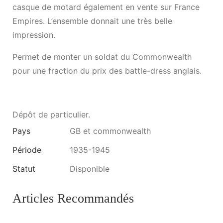
casque de motard également en vente sur France
Empires. L’ensemble donnait une très belle
impression.
Permet de monter un soldat du Commonwealth
pour une fraction du prix des battle-dress anglais.
Dépôt de particulier.
Pays
GB et commonwealth
Période
1935-1945
Statut
Disponible
Articles Recommandés