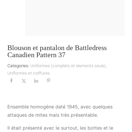
Blouson et pantalon de Battledress
Canadien Pattern 37
Categories:
Uniformes (complets et elements seuls)
,
Uniformes et coiffures
Ensemble homogène daté 1945, avec quelques
attaques de mites mais très présentable.
Il était présenté avec le surtout, les bottes et le