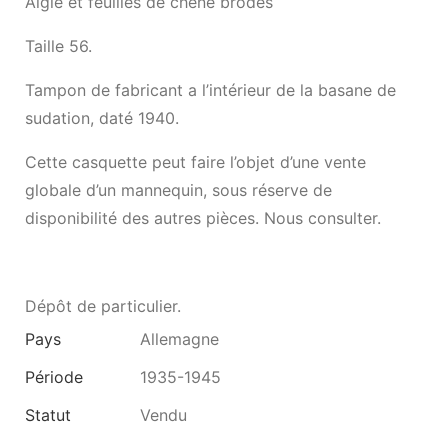
Aigle et feuilles de chêne brodés
Taille 56.
Tampon de fabricant a l’intérieur de la basane de
sudation, daté 1940.
Cette casquette peut faire l’objet d’une vente
globale d’un mannequin, sous réserve de
disponibilité des autres pièces. Nous consulter.
Dépôt de particulier.
Pays
Allemagne
Période
1935-1945
Statut
Vendu