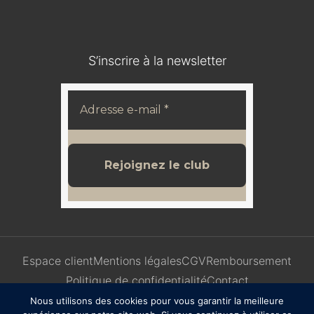
S’inscrire à la newsletter
Espace client
Mentions légales
CGV
Remboursement
Politique de confidentialité
Contact
Nous utilisons des cookies pour vous garantir la meilleure