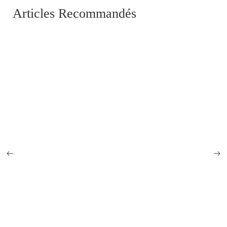
Articles Recommandés