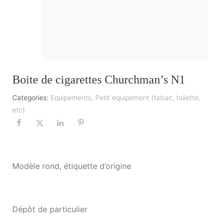
Boite de cigarettes Churchman’s N1
Categories:
Equipements
,
Petit equipement (tabac, toilette,
etc)
Modèle rond, étiquette d’origine
Dépôt de particulier