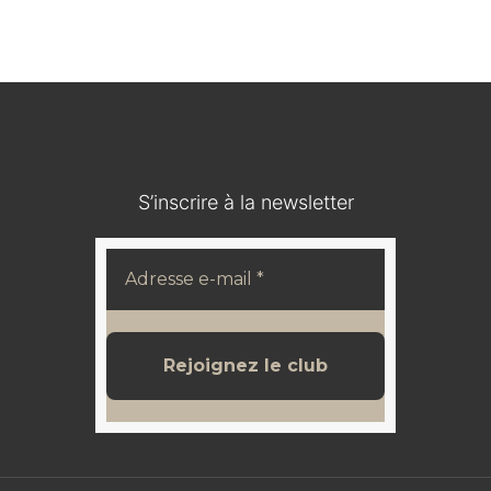
SACHSEN
120,00
€
S’inscrire à la newsletter