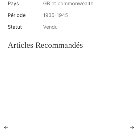
Pays
GB et commonwealth
Période
1935-1945
Statut
Vendu
Articles Recommandés