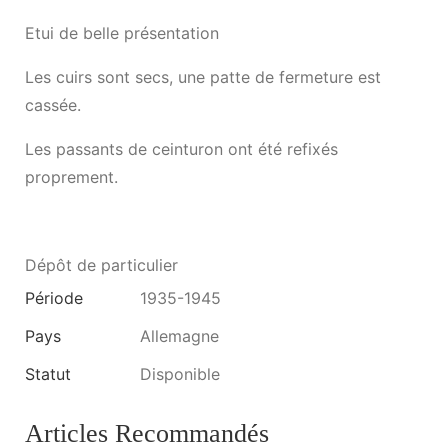
Etui de belle présentation
Les cuirs sont secs, une patte de fermeture est
cassée.
Les passants de ceinturon ont été refixés
proprement.
Dépôt de particulier
Période
1935-1945
Pays
Allemagne
Statut
Disponible
Articles Recommandés