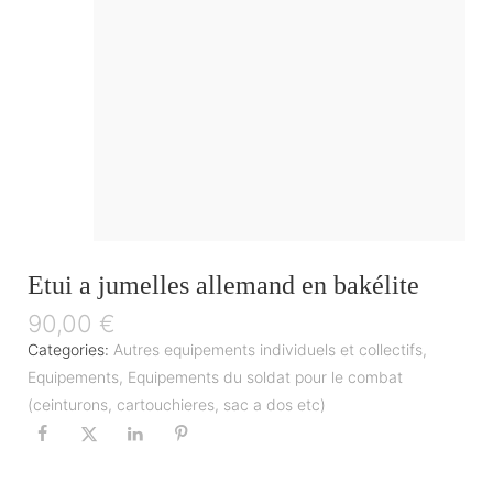
Etui a jumelles allemand en bakélite
90,00
€
Categories:
Autres equipements individuels et collectifs
,
Equipements
,
Equipements du soldat pour le combat
(ceinturons, cartouchieres, sac a dos etc)