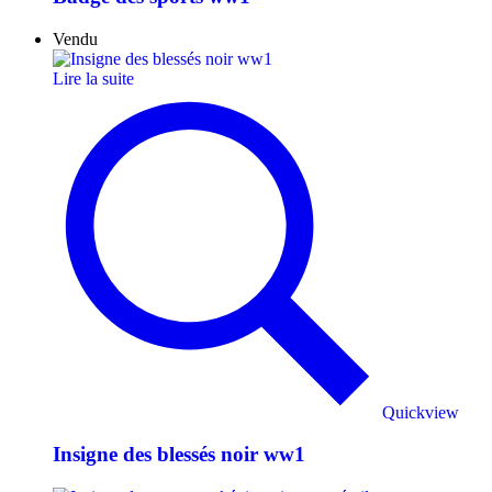
Vendu
Lire la suite
Quickview
Insigne des blessés noir ww1