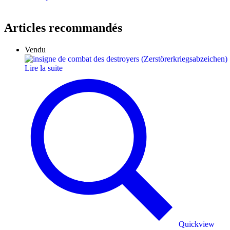
Articles recommandés
Vendu
Lire la suite
Quickview