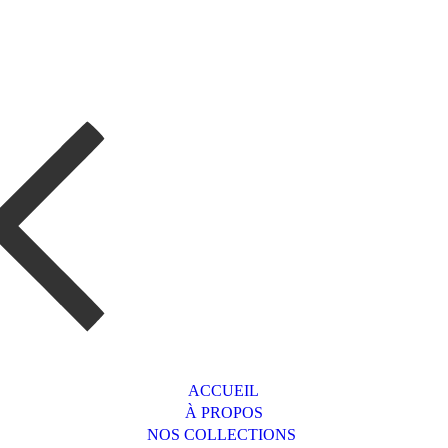
ACCUEIL
À PROPOS
NOS COLLECTIONS