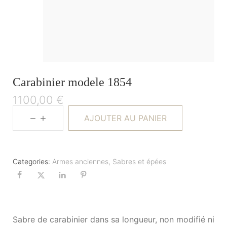
Carabinier modele 1854
1100,00
€
AJOUTER AU PANIER
Categories:
Armes anciennes
,
Sabres et épées
Sabre de carabinier dans sa longueur, non modifié ni