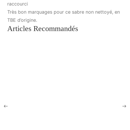
raccourci
Très bon marquages pour ce sabre non nettoyé, en
TBE d’origine.
Articles Recommandés