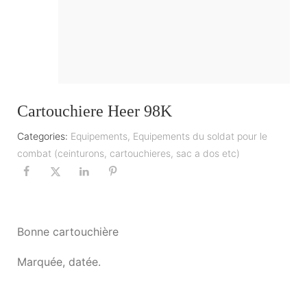
Cartouchiere Heer 98K
Categories:
Equipements
,
Equipements du soldat pour le
combat (ceinturons, cartouchieres, sac a dos etc)
Bonne cartouchière
Marquée, datée.