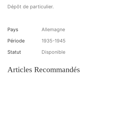
Dépôt de particulier.
Pays
Allemagne
Période
1935-1945
Statut
Disponible
Articles Recommandés