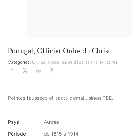
Portugal, Officier Ordre du Christ
Categories:
Civiles
,
Médailles et décorations
,
Militaires
Pointes faussées et sauts d’email, sinon TBE.
Pays
Autres
Période
de 1815 a 1914