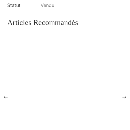
Statut
Vendu
Articles Recommandés