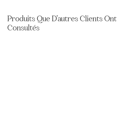
Produits Que D’autres Clients Ont
Consultés