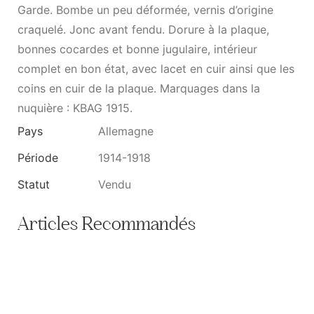
Garde. Bombe un peu déformée, vernis d’origine
craquelé. Jonc avant fendu. Dorure à la plaque,
bonnes cocardes et bonne jugulaire, intérieur
complet en bon état, avec lacet en cuir ainsi que les
coins en cuir de la plaque. Marquages dans la
nuquière : KBAG 1915.
Pays
Allemagne
Période
1914-1918
Statut
Vendu
Articles Recommandés