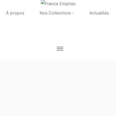
À propos
Nos Collections
Actualités