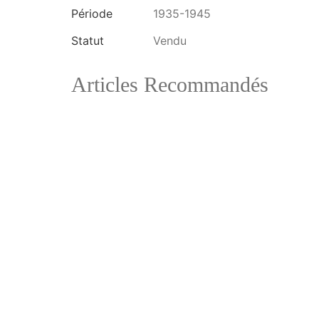
Période
1935-1945
Statut
Vendu
Articles Recommandés