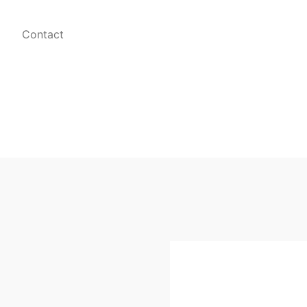
Contact