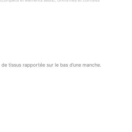
 de tissus rapportée sur le bas d’une manche.