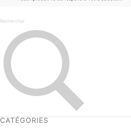
CATÉGORIES