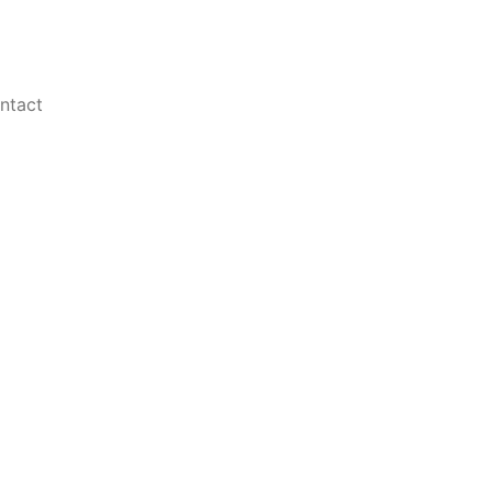
ntact