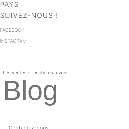
PAYS
SUIVEZ-NOUS !
FACEBOOK
INSTAGRAM
Les ventes et enchères à venir
Blog
SERVICE DE DÉPÔT
Contactez-nous