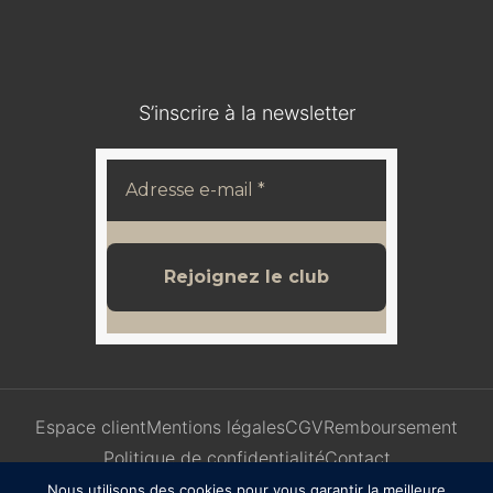
S’inscrire à la newsletter
Espace client
Mentions légales
CGV
Remboursement
Politique de confidentialité
Contact
Nous utilisons des cookies pour vous garantir la meilleure