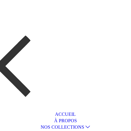
ACCUEIL
À PROPOS
NOS COLLECTIONS