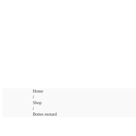
Home
/
Shop
/
Bottes motard