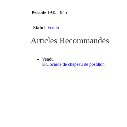
Période
1935-1945
Statut
Vendu
Articles Recommandés
Vendu