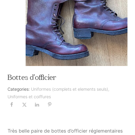
Bottes d’officier
Categories:
Uniformes (complets et elements seuls)
,
Uniformes et coiffures
Très belle paire de bottes d’officier réglementaires