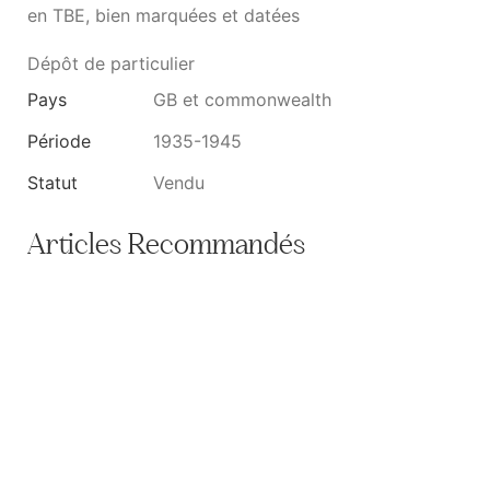
en TBE, bien marquées et datées
Dépôt de particulier
Pays
GB et commonwealth
Période
1935-1945
Statut
Vendu
Articles Recommandés