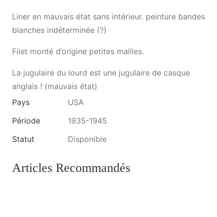
Liner en mauvais état sans intérieur. peinture bandes
blanches indéterminée (?)
Filet monté d’origine petites mailles.
La jugulaire du lourd est une jugulaire de casque
anglais ! (mauvais état)
Pays
USA
Période
1935-1945
Statut
Disponible
Articles Recommandés