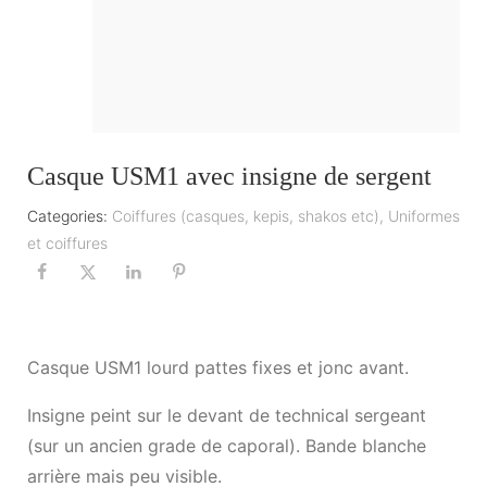
Casque USM1 avec insigne de sergent
Categories:
Coiffures (casques, kepis, shakos etc)
,
Uniformes
et coiffures
Casque USM1 lourd pattes fixes et jonc avant.
Insigne peint sur le devant de technical sergeant
(sur un ancien grade de caporal). Bande blanche
arrière mais peu visible.