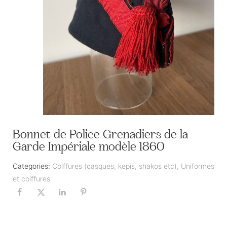
Bonnet de Police Grenadiers de la
Garde Impériale modèle 1860
Categories:
Coiffures (casques, kepis, shakos etc)
,
Uniformes
et coiffures