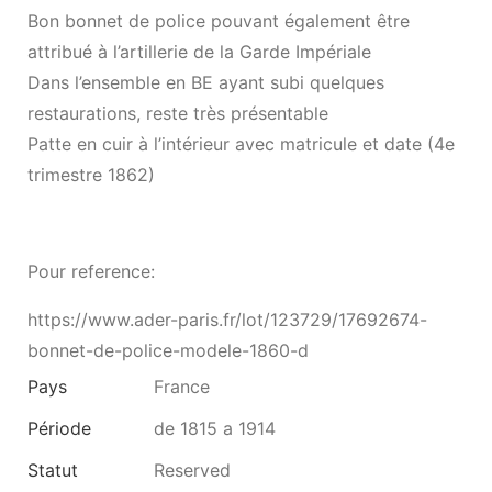
Bon bonnet de police pouvant également être
attribué à l’artillerie de la Garde Impériale
Dans l’ensemble en BE ayant subi quelques
restaurations, reste très présentable
Patte en cuir à l’intérieur avec matricule et date (4e
trimestre 1862)
Pour reference:
https://www.ader-paris.fr/lot/123729/17692674-
bonnet-de-police-modele-1860-d
Pays
France
Période
de 1815 a 1914
Statut
Reserved