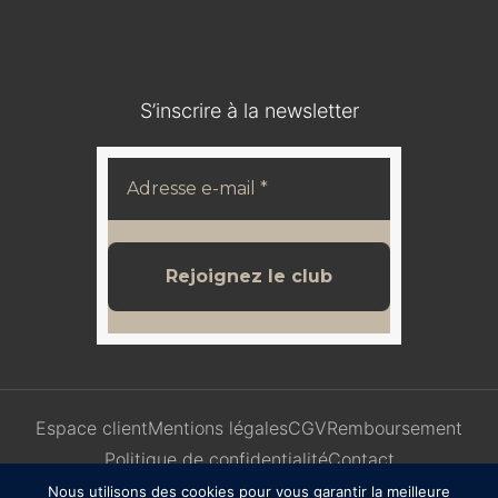
S’inscrire à la newsletter
Espace client
Mentions légales
CGV
Remboursement
Politique de confidentialité
Contact
Nous utilisons des cookies pour vous garantir la meilleure