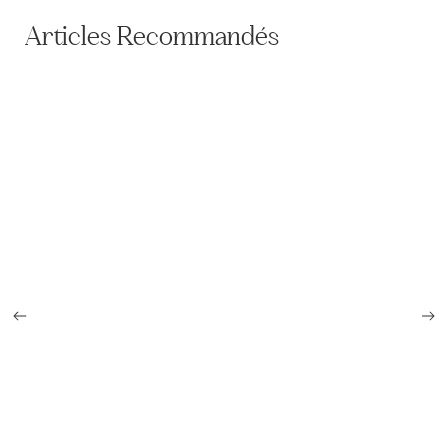
Articles Recommandés