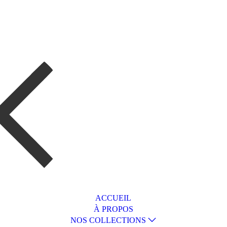
ACCUEIL
À PROPOS
NOS COLLECTIONS