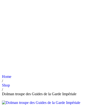
Home
/
Shop
/
Dolman troupe des Guides de la Garde Impériale