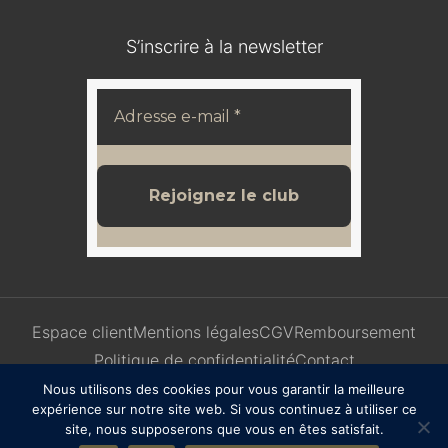
S’inscrire à la newsletter
Espace client
Mentions légales
CGV
Remboursement
Politique de confidentialité
Contact
Nous utilisons des cookies pour vous garantir la meilleure
expérience sur notre site web. Si vous continuez à utiliser ce
site, nous supposerons que vous en êtes satisfait.