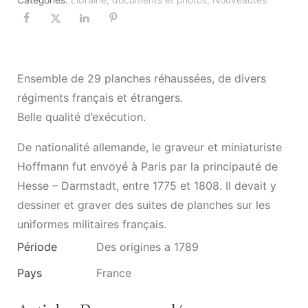
Ensemble de 29 planches réhaussées, de divers
régiments français et étrangers.
Belle qualité d’exécution.
De nationalité allemande, le graveur et miniaturiste
Hoffmann fut envoyé à Paris par la principauté de
Hesse – Darmstadt, entre 1775 et 1808. Il devait y
dessiner et graver des suites de planches sur les
uniformes militaires français.
Période
Des origines a 1789
Pays
France