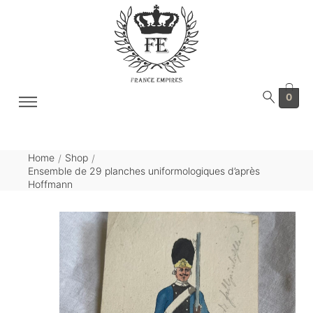
0
Home
Shop
/
/
Ensemble de 29 planches uniformologiques d’après
Hoffmann