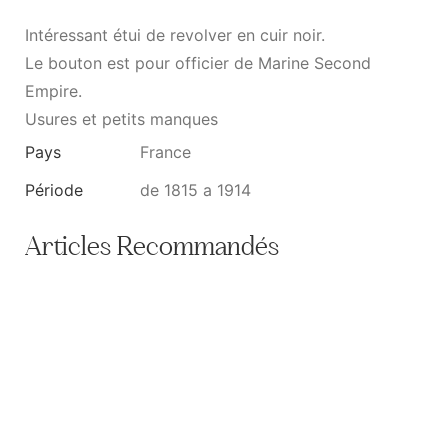
Intéressant étui de revolver en cuir noir.
Le bouton est pour officier de Marine Second
Empire.
Usures et petits manques
Pays
France
Période
de 1815 a 1914
Articles Recommandés