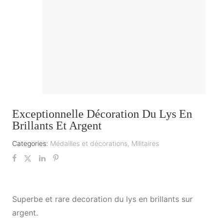
Exceptionnelle Décoration Du Lys En
Brillants Et Argent
Categories:
Médailles et décorations
,
Militaires
Superbe et rare decoration du lys en brillants sur
argent.