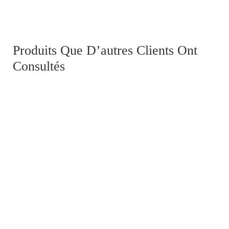
Médaille vétérans 1870
Produits Que D’autres Clients Ont
Consultés