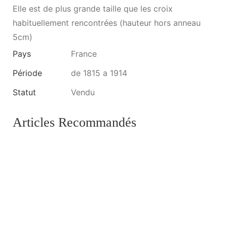
Elle est de plus grande taille que les croix
habituellement rencontrées (hauteur hors anneau
5cm)
Pays
France
Période
de 1815 a 1914
Statut
Vendu
Articles Recommandés