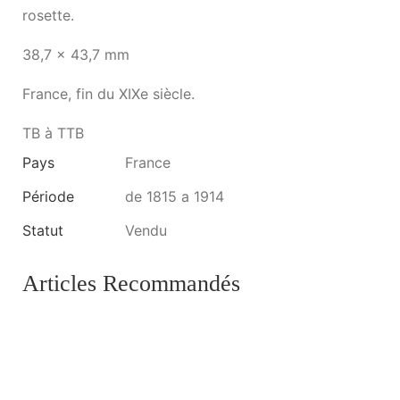
rosette.
38,7 x 43,7 mm
France, fin du XIXe siècle.
TB à TTB
Pays
France
Période
de 1815 a 1914
Statut
Vendu
Articles Recommandés