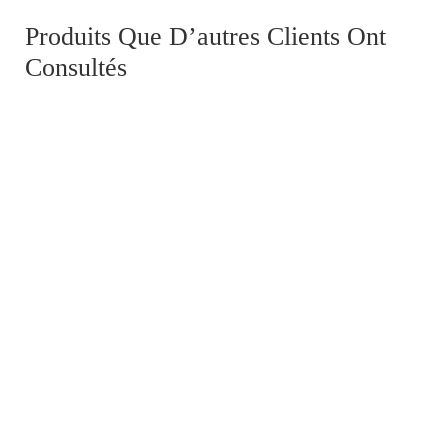
Produits Que D’autres Clients Ont
Consultés