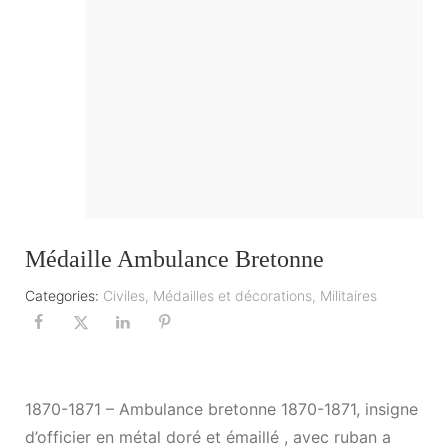
Médaille Ambulance Bretonne
Categories:
Civiles
,
Médailles et décorations
,
Militaires
1870-1871 – Ambulance bretonne 1870-1871, insigne
d’officier en métal doré et émaillé , avec ruban a