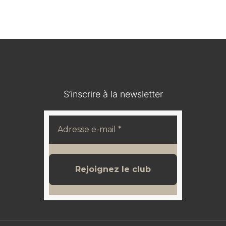
SACHSEN
120,00
€
S’inscrire à la newsletter