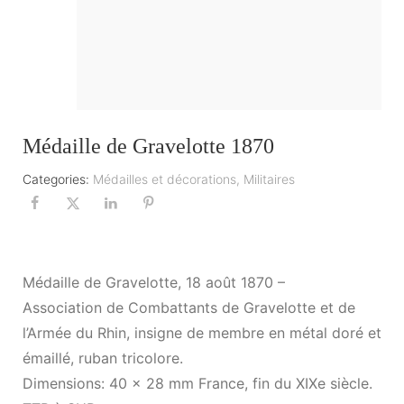
Médaille de Gravelotte 1870
Categories:
Médailles et décorations
,
Militaires
Médaille de Gravelotte, 18 août 1870 –
Association de Combattants de Gravelotte et de
l’Armée du Rhin, insigne de membre en métal doré et
émaillé, ruban tricolore.
Dimensions: 40 x 28 mm France, fin du XIXe siècle.