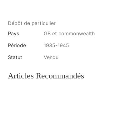
Dépôt de particulier
Pays
GB et commonwealth
Période
1935-1945
Statut
Vendu
Articles Recommandés