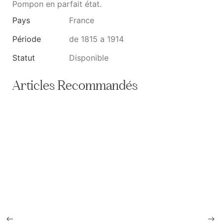
Pompon en parfait état.
Pays
France
Période
de 1815 a 1914
Statut
Disponible
Articles Recommandés