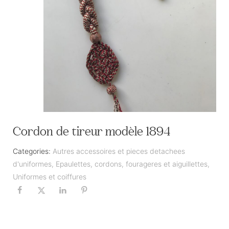
Cordon de tireur modèle 1894
Categories:
Autres accessoires et pieces detachees
d'uniformes
,
Epaulettes, cordons, fourageres et aiguillettes
,
Uniformes et coiffures