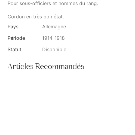
Pour sous-officiers et hommes du rang.
Cordon en très bon état.
Pays
Allemagne
Période
1914-1918
Statut
Disponible
Articles Recommandés