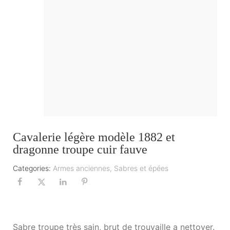
Cavalerie légère modèle 1882 et
dragonne troupe cuir fauve
Categories:
Armes anciennes
,
Sabres et épées
Sabre troupe très sain, brut de trouvaille a nettoyer.