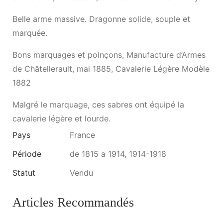
Belle arme massive. Dragonne solide, souple et
marquée.
Bons marquages et poinçons, Manufacture d’Armes
de Châtellerault, mai 1885, Cavalerie Légère Modèle
1882
Malgré le marquage, ces sabres ont équipé la
cavalerie légère et lourde.
Pays
France
Période
de 1815 a 1914, 1914-1918
Statut
Vendu
Articles Recommandés