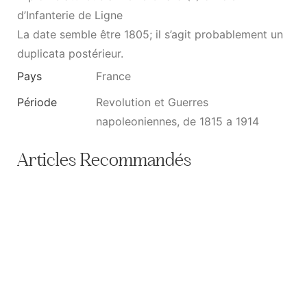
d’Infanterie de Ligne
La date semble être 1805; il s’agit probablement un
duplicata postérieur.
Pays
France
Période
Revolution et Guerres
napoleoniennes, de 1815 a 1914
Articles Recommandés