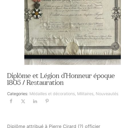
Diplôme et Légion d’Honneur époque
1805 / Restauration
Categories:
Médailles et décorations
,
Militaires
,
Nouveautés
Diplôme attribué à Pierre Cirard (?) officier