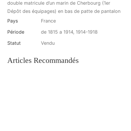
double matricule d’un marin de Cherbourg (1er
Dépôt des équipages) en bas de patte de pantalon
Pays
France
Période
de 1815 a 1914, 1914-1918
Statut
Vendu
Articles Recommandés