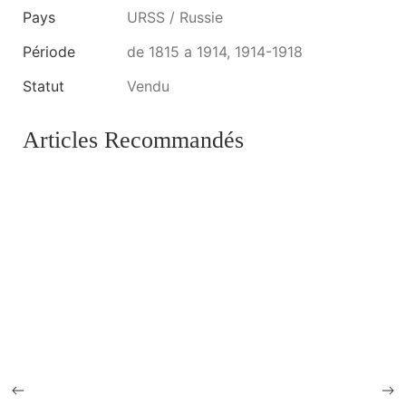
Pays
URSS / Russie
Période
de 1815 a 1914, 1914-1918
Statut
Vendu
Articles Recommandés