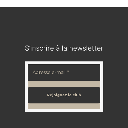
S’inscrire à la newsletter