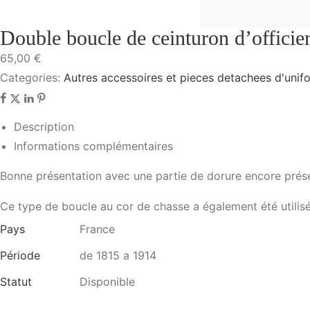
Double boucle de ceinturon d’officier
65,00
€
Categories:
Autres accessoires et pieces detachees d'unif
Description
Informations complémentaires
Bonne présentation avec une partie de dorure encore prés
Ce type de boucle au cor de chasse a également été utilisé 
Pays
France
Période
de 1815 a 1914
Statut
Disponible