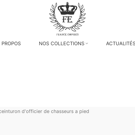
 PROPOS
NOS COLLECTIONS
ACTUALITÉ